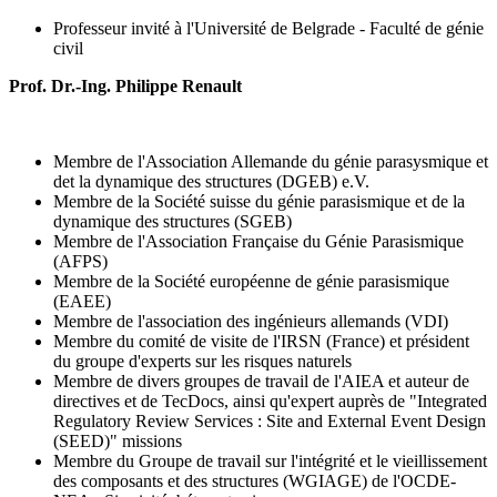
Professeur invité à l'Université de Belgrade - Faculté de génie
civil
Prof. Dr.-Ing. Philippe Renault
Membre de l'Association Allemande du génie parasysmique et
det la dynamique des structures (DGEB) e.V.
Membre de la Société suisse du génie parasismique et de la
dynamique des structures (SGEB)
Membre de l'Association Française du Génie Parasismique
(AFPS)
Membre de la Société européenne de génie parasismique
(EAEE)
Membre de l'association des ingénieurs allemands (VDI)
Membre du comité de visite de l'IRSN (France) et président
du groupe d'experts sur les risques naturels
Membre de divers groupes de travail de l'AIEA et auteur de
directives et de TecDocs, ainsi qu'expert auprès de "Integrated
Regulatory Review Services : Site and External Event Design
(SEED)" missions
Membre du Groupe de travail sur l'intégrité et le vieillissement
des composants et des structures (WGIAGE) de l'OCDE-