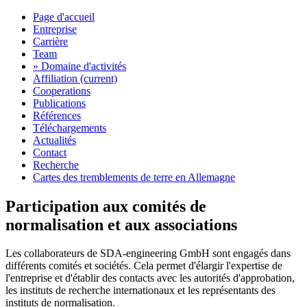
Page d'accueil
Entreprise
Carrière
Team
» Domaine d'activités
Affiliation
(current)
Cooperations
Publications
Références
Téléchargements
Actualités
Contact
Recherche
Cartes des tremblements de terre en Allemagne
Participation aux comités de
normalisation et aux associations
Les collaborateurs de SDA-engineering GmbH sont engagés dans
différents comités et sociétés. Cela permet d'élargir l'expertise de
l'entreprise et d'établir des contacts avec les autorités d'approbation,
les instituts de recherche internationaux et les représentants des
instituts de normalisation.