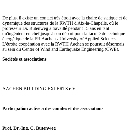
De plus, il existe un contact très étroit avec la chaire de statique et de
dynamique des structures de la RWTH d'Aix-la-Chapelle, où le
professeur Dr. Butenweg a travaillé pendant 15 ans en tant
qu'ingénieur en chef jusqu'à son départ pour la faculté de technique
énergétique de la FH Aachen - University of Applied Sciences.
L'étroite coopération avec la RWTH Aachen se poursuit désormais
au sein du Center of Wind and Earthquake Engineering (CWE).
Sociétés et associations
AACHEN BUILDING EXPERTS e.V.
Participation active à des comités et des associations
Prof. Dr.-Ing. C. Butenweg