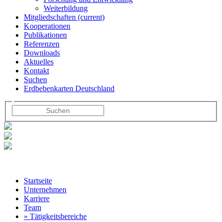
Weiterbildung
Mitgliedschaften
(current)
Kooperationen
Publikationen
Referenzen
Downloads
Aktuelles
Kontakt
Suchen
Erdbebenkarten Deutschland
Startseite
Unternehmen
Karriere
Team
» Tätigkeitsbereiche