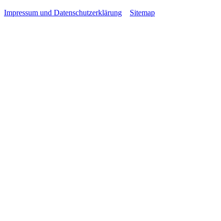
Impressum und Datenschutzerklärung
Sitemap