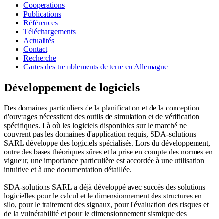
Cooperations
Publications
Références
Téléchargements
Actualités
Contact
Recherche
Cartes des tremblements de terre en Allemagne
Développement de logiciels
Des domaines particuliers de la planification et de la conception
d'ouvrages nécessitent des outils de simulation et de vérification
spécifiques. Là où les logiciels disponibles sur le marché ne
couvrent pas les domaines d'application requis, SDA-solutions
SARL développe des logiciels spécialisés. Lors du développement,
outre des bases théoriques sûres et la prise en compte des normes en
vigueur, une importance particulière est accordée à une utilisation
intuitive et à une documentation détaillée.
SDA-solutions SARL a déjà développé avec succès des solutions
logicielles pour le calcul et le dimensionnement des structures en
silo, pour le traitement des signaux, pour l'évaluation des risques et
de la vulnérabilité et pour le dimensionnement sismique des