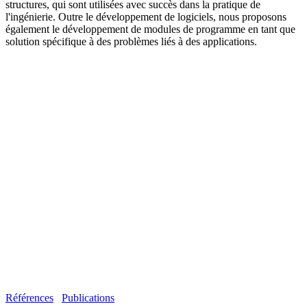
structures, qui sont utilisées avec succès dans la pratique de
l'ingénierie. Outre le développement de logiciels, nous proposons
également le développement de modules de programme en tant que
solution spécifique à des problèmes liés à des applications.
Références
Publications